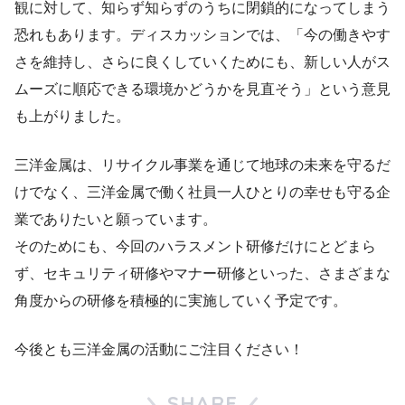
観に対して、知らず知らずのうちに閉鎖的になってしまう
恐れもあります。ディスカッションでは、「今の働きやす
さを維持し、さらに良くしていくためにも、新しい人がス
ムーズに順応できる環境かどうかを見直そう」という意見
も上がりました。
三洋金属は、リサイクル事業を通じて地球の未来を守るだ
けでなく、三洋金属で働く社員一人ひとりの幸せも守る企
業でありたいと願っています。
そのためにも、今回のハラスメント研修だけにとどまら
ず、セキュリティ研修やマナー研修といった、さまざまな
角度からの研修を積極的に実施していく予定です。
今後とも三洋金属の活動にご注目ください！
SHARE