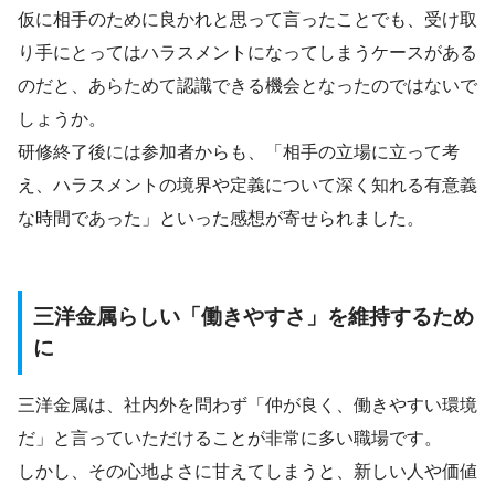
仮に相手のために良かれと思って言ったことでも、受け取
り手にとってはハラスメントになってしまうケースがある
のだと、あらためて認識できる機会となったのではないで
しょうか。
研修終了後には参加者からも、「相手の立場に立って考
え、ハラスメントの境界や定義について深く知れる有意義
な時間であった」といった感想が寄せられました。
三洋金属らしい「働きやすさ」を維持するため
に
三洋金属は、社内外を問わず「仲が良く、働きやすい環境
だ」と言っていただけることが非常に多い職場です。
しかし、その心地よさに甘えてしまうと、新しい人や価値