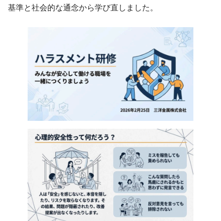
基準と社会的な通念から学び直しました。