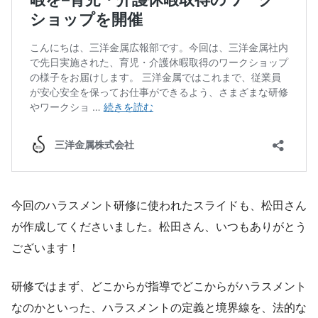
今回のハラスメント研修に使われたスライドも、松田さん
が作成してくださいました。松田さん、いつもありがとう
ございます！
研修ではまず、どこからが指導でどこからがハラスメント
なのかといった、ハラスメントの定義と境界線を、法的な