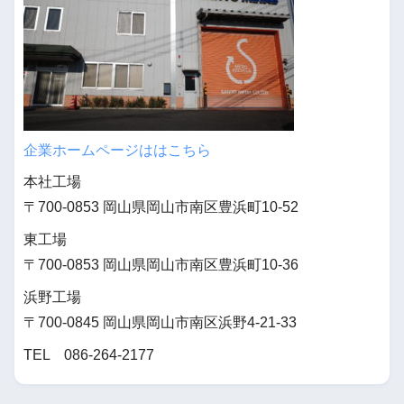
企業ホームページははこちら
本社工場
〒700-0853 岡山県岡山市南区豊浜町10-52
東工場
〒700-0853 岡山県岡山市南区豊浜町10-36
浜野工場
〒700-0845 岡山県岡山市南区浜野4-21-33
TEL 086-264-2177