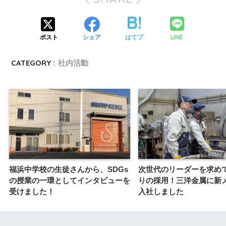
LINE
ポスト
シェア
はてブ
CATEGORY :
社内活動
福浜中学校の生徒さんから、SDGs
次世代のリーダーを求めて
の授業の一環としてインタビューを
りの採用！三洋金属に新
受けました！
入社しました