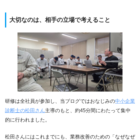
大切なのは、相手の立場で考えること
研修は全社員が参加し、当ブログではおなじみの
中小企業
診断士の松田さん
主導のもと、約45分間にわたって集中
的に行われました。
松田さんにはこれまでにも、業務改善のための「なぜなぜ