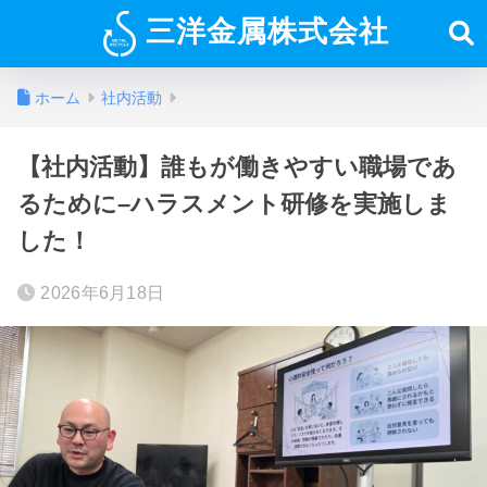
三洋金属株式会社
ホーム
社内活動
【社内活動】誰もが働きやすい職場であ
るために–ハラスメント研修を実施しま
した！
2026年6月18日