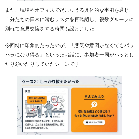
また、現場やオフィスで起こりうる具体的な事例を通じ、
自分たちの日常に潜むリスクを再確認し、複数グループに
別れて意見交換をする時間も設けました。
今回特に印象的だったのが、「悪気や意図がなくてもパワ
ハラになり得る」といったお話に、参加者一同がハッとし
たり頷いたりしていたシーンです。