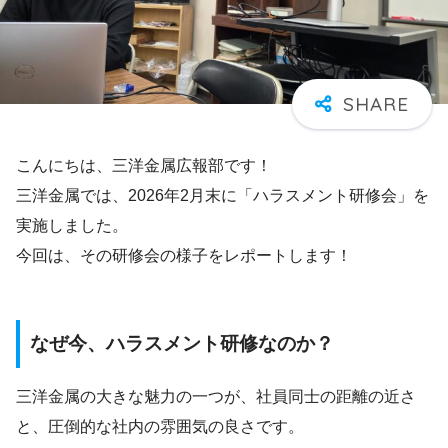
こんにちは、三洋金属広報部です！
三洋金属では、2026年2月末に「ハラスメント研修会」を
実施しました。
今回は、その研修会の様子をレポートします！
なぜ今、ハラスメント研修なのか？
三洋金属の大きな魅力の一つが、社員同士の距離の近さ
と、圧倒的な社内の雰囲気の良さです。