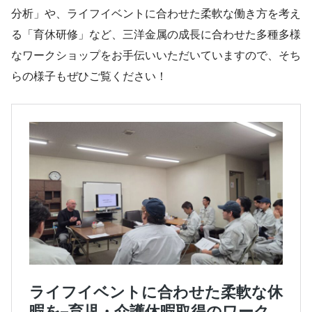
分析」や、ライフイベントに合わせた柔軟な働き方を考え
る「育休研修」など、三洋金属の成長に合わせた多種多様
なワークショップをお手伝いいただいていますので、そち
らの様子もぜひご覧ください！