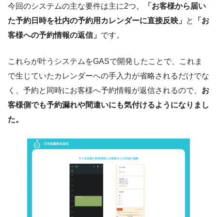
今回のシステムの主な要件は主に2つ。
「お客様から届い
た予約日時を社内の予約用カレンダーに直接反映」
と
「お
客様への予約情報の返信」
です。
これらが叶うシステムをGASで開発したことで、これま
で生じていたカレンダーへの手入力が省略されるだけでな
く、予約と同時にお客様へ予約情報が返信されるので、
お
客様側でも予約漏れや間違いにも気付けるようになりまし
た。