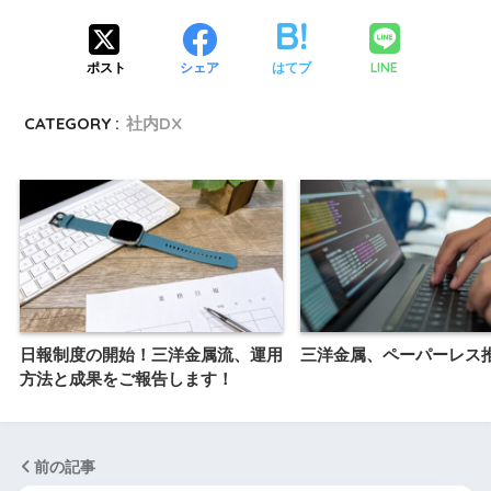
LINE
ポスト
シェア
はてブ
CATEGORY :
社内DX
日報制度の開始！三洋金属流、運用
三洋金属、ペーパーレス
方法と成果をご報告します！
前の記事