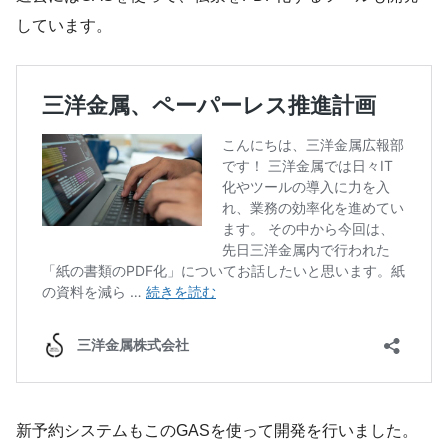
しています。
新予約システムもこのGASを使って開発を行いました。