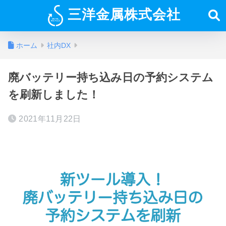
三洋金属株式会社
ホーム
社内DX
廃バッテリー持ち込み日の予約システム
を刷新しました！
2021年11月22日