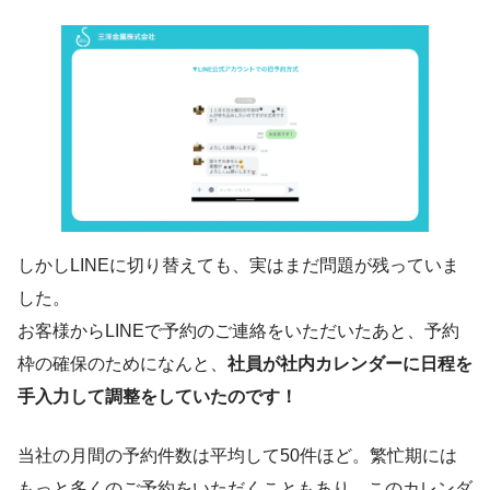
しかしLINEに切り替えても、実はまだ問題が残っていま
した。
お客様からLINEで予約のご連絡をいただいたあと、予約
枠の確保のためになんと、
社員が社内カレンダーに日程を
手入力して調整をしていたのです！
当社の月間の予約件数は平均して50件ほど。繁忙期には
もっと多くのご予約をいただくこともあり、このカレンダ