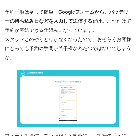
予約手順は至って簡単。
Googleフォームから、バッテリ
ーの持ち込み日などを入力して送信するだけ。
これだけで
予約が完結できる仕組みになっています。
スタッフとのやりとりがなくなったので、おそらくお客様
にとっても予約の手間が若干省かれたのではないでしょう
か。
フォームを送信していただくと同時に、お客様の手元にも