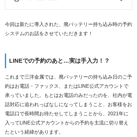
今回は新たに導入された、廃バッテリー持ち込み時の予約
システムのお話をさせていただきます！
LINEでの予約のあと…実は手入力！？
これまで三洋金属では、廃バッテリーの持ち込み日のご予
約はお電話・ファックス、またはLINE公式アカウントで
承っていました。もとはお電話のみだったのを、社内が電
話対応に追われっぱなしになってしまうこと、お客様をお
電話口で長時間お待たせしてしまうことから、2021年に
入ってLINE公式アカウントからの予約を主流に切り替え
たという経緯があります。