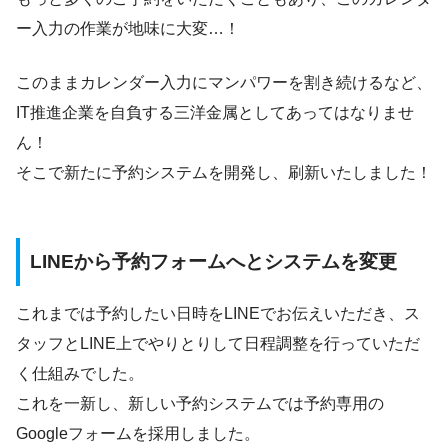
ー入力の作業が地味に大変…！
このままカレンダー入力にマンパワーを割き続けるなど、
IT推進企業を自負する三洋金属としてあってはなりませ
ん！
そこで新たに予約システムを開発し、刷新いたしました！
LINEから予約フォームへとシステムを変更
これまでは予約したい日時をLINEでお伝えいただき、ス
タッフとLINE上でやりとりして日程調整を行っていただ
く仕組みでした。
これを一新し、新しい予約システムでは予約専用の
Googleフォームを採用しました。