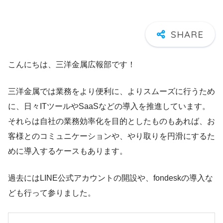
こんにちは、三洋金属広報部です！
三洋金属では業務をより便利に、よりスムーズに行うため
に、日々ITツールやSaaSなどの導入を推進しています。
それらは自社の業務効率化を目的としたものもあれば、お
客様とのコミュニケーションや、やり取りを円滑にするた
めに導入するケースもあります。
過去にはLINE公式アカウントの開設や、fondeskの導入な
ども行って参りました。