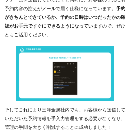
予約内容の控えがメールで届く仕様になっています。
予約
がきちんとできているか、予約の日時はいつだったかの確
認がお手元ですぐにできるようになっています
ので、ぜひ
ともご活用ください。
そしてこれにより三洋金属社内でも、お客様から送信して
いただいた予約情報を手入力管理をする必要がなくなり、
管理の手間を大きく削減することに成功しました！