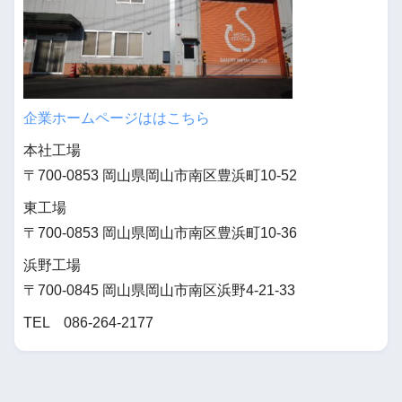
企業ホームページははこちら
本社工場
〒700-0853 岡山県岡山市南区豊浜町10-52
東工場
〒700-0853 岡山県岡山市南区豊浜町10-36
浜野工場
〒700-0845 岡山県岡山市南区浜野4-21-33
TEL 086-264-2177